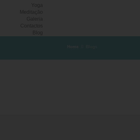
Yoga
Meditação
Galeria
Contactos
Blog
Home
Blogs