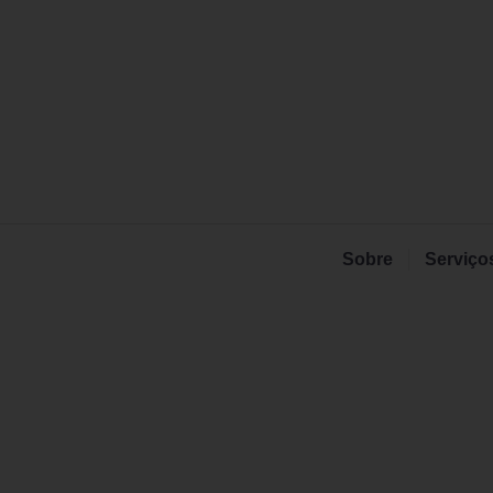
Sobre
Serviço